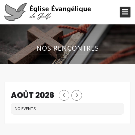
NOS RENCONTRES
AOÛT 2026
NO EVENTS