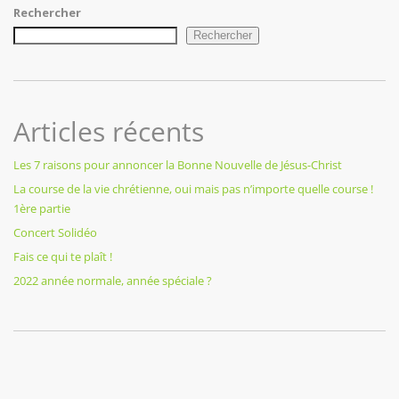
Rechercher
Rechercher
Articles récents
Les 7 raisons pour annoncer la Bonne Nouvelle de Jésus-Christ
La course de la vie chrétienne, oui mais pas n’importe quelle course !
1ère partie
Concert Solidéo
Fais ce qui te plaît !
2022 année normale, année spéciale ?