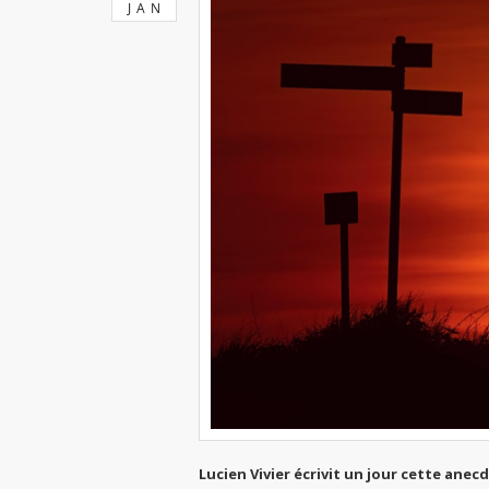
JAN
Lucien Vivier écrivit un jour cette anec