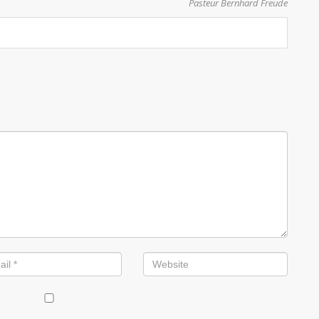
Pasteur Bernhard Freude